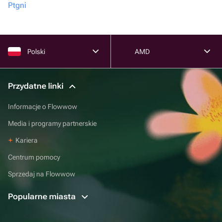
Ptgni
Polski
AMD
Przydatne linki
Informacje o Flowwow
Media i programy partnerskie
Kariera
Centrum pomocy
Sprzedaj na Flowwow
Popularne miasta