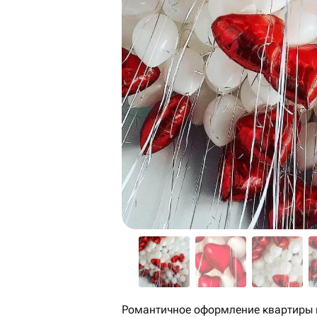
Романтичное оформление квартиры 