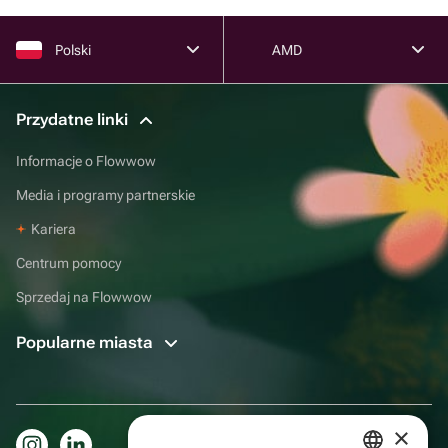
Polski
AMD
Przydatne linki
Informacje o Flowwow
Media i programy partnerskie
Kariera
Centrum pomocy
Sprzedaj na Flowwow
Popularne miasta
×