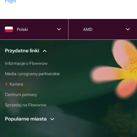
Ptgni
Polski
AMD
Przydatne linki
Informacje o Flowwow
Media i programy partnerskie
Kariera
Centrum pomocy
Sprzedaj na Flowwow
Popularne miasta