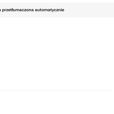
ła przetłumaczona automatycznie