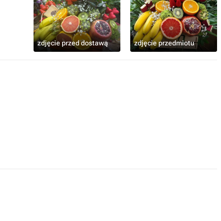
zdjęcie przed dostawą
zdjęcie przedmiotu