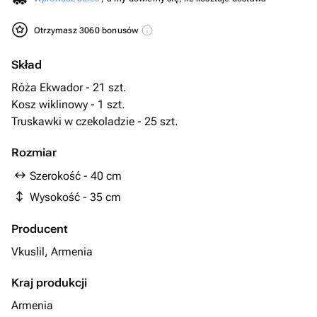
Otrzymasz 3060 bonusów
Skład
Róża Ekwador - 21 szt.
Kosz wiklinowy - 1 szt.
Truskawki w czekoladzie - 25 szt.
Rozmiar
Szerokość - 40 cm
Wysokość - 35 cm
Producent
Vkuslil, Armenia
Kraj produkcji
Armenia