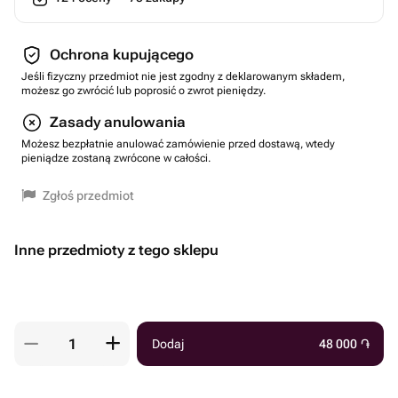
Ochrona kupującego
Jeśli fizyczny przedmiot nie jest zgodny z deklarowanym składem,
możesz go zwrócić lub poprosić o zwrot pieniędzy.
Zasady anulowania
Możesz bezpłatnie anulować zamówienie przed dostawą, wtedy
pieniądze zostaną zwrócone w całości.
Zgłoś przedmiot
Inne przedmioty z tego sklepu
Dodaj
48 000
֏