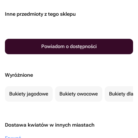
Inne przedmioty z tego sklepu
Powiadom o dostępności
Wyróżnione
Bukiety jagodowe
Bukiety owocowe
Bukiety dla 
Dostawa kwiatów w innych miastach