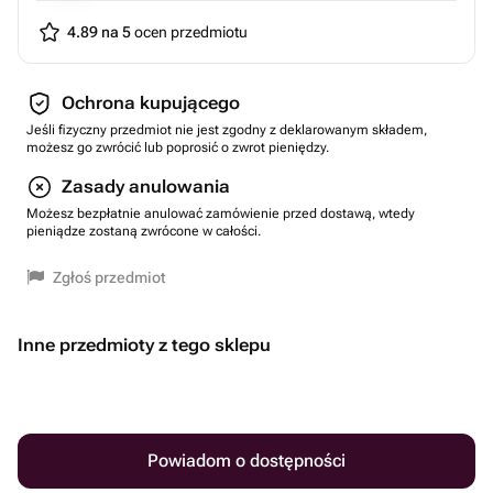
4.89 na 5
ocen przedmiotu
Ochrona kupującego
Jeśli fizyczny przedmiot nie jest zgodny z deklarowanym składem,
możesz go zwrócić lub poprosić o zwrot pieniędzy.
Zasady anulowania
Możesz bezpłatnie anulować zamówienie przed dostawą, wtedy
pieniądze zostaną zwrócone w całości.
Zgłoś przedmiot
Inne przedmioty z tego sklepu
Powiadom o dostępności