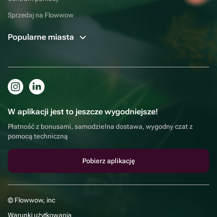
Sprzedaj na Flowwow
Popularne miasta
W aplikacji jest to jeszcze wygodniejsze!
Płatność z bonusami, samodzielna dostawa, wygodny czat z
pomocą techniczną
Pobierz aplikację
© Flowwow, inc
Warunki użytkowania