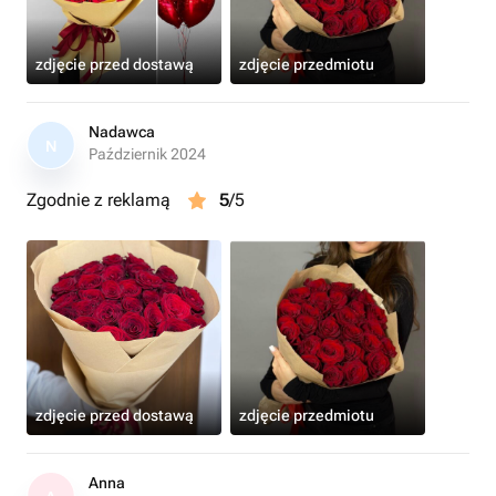
zdjęcie przed dostawą
zdjęcie przedmiotu
Nadawca
N
Październik 2024
Zgodnie z reklamą
5
/5
zdjęcie przed dostawą
zdjęcie przedmiotu
Anna