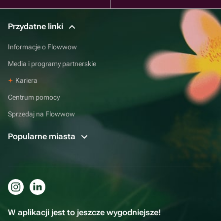
Przydatne linki
Informacje o Flowwow
Media i programy partnerskie
Kariera
Centrum pomocy
Sprzedaj na Flowwow
Popularne miasta
W aplikacji jest to jeszcze wygodniejsze!