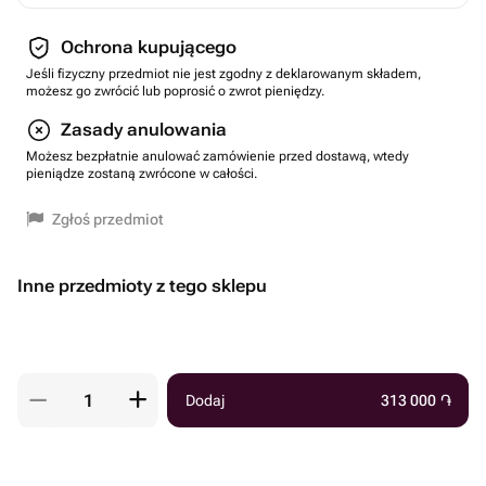
Ochrona kupującego
Jeśli fizyczny przedmiot nie jest zgodny z deklarowanym składem,
możesz go zwrócić lub poprosić o zwrot pieniędzy.
Zasady anulowania
Możesz bezpłatnie anulować zamówienie przed dostawą, wtedy
pieniądze zostaną zwrócone w całości.
Zgłoś przedmiot
Inne przedmioty z tego sklepu
Dodaj
313 000
֏