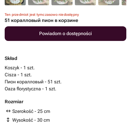
Ten przedmiot jest tymczasowo niedostępny
51 коралловый пион в корзине
Powiadom o dostępności
Skład
Koszyk - 1 szt.
Cisza - 1 szt.
Пион коралловый - 51 szt.
Oaza florystyczna - 1 szt.
Rozmiar
Szerokość - 25 cm
Wysokość - 30 cm