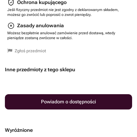
Ochrona kupującego
Jeśli fizyczny przedmiot nie jest zgodny z deklarowanym składem,
możesz go zwrócić lub poprosić o zwrot pieniędzy.
Zasady anulowania
Możesz bezpłatnie anulować zamówienie przed dostawą, wtedy
pieniądze zostaną zwrócone w całości.
Zgłoś przedmiot
Inne przedmioty z tego sklepu
Powiadom o dostępności
Wyróżnione