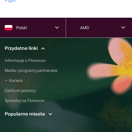
Ptgni
Polski
AMD
Przydatne linki
Informacje o Flowwow
Media i programy partnerskie
Kariera
Centrum pomocy
Sprzedaj na Flowwow
Popularne miasta