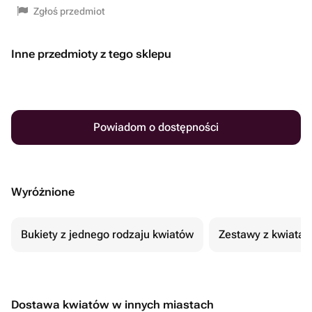
Zgłoś przedmiot
Inne przedmioty z tego sklepu
Powiadom o dostępności
Wyróżnione
Bukiety z jednego rodzaju kwiatów
Zestawy z kwiatam
Dostawa kwiatów w innych miastach