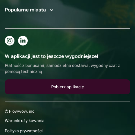
Popularne miasta
W aplikacji jest to jeszcze wygodniejsze!
Płatność z bonusami, samodzielna dostawa, wygodny czat z
pomocą techniczną
Pobierz aplikację
© Flowwow, inc
Warunki użytkowania
Polityka prywatności