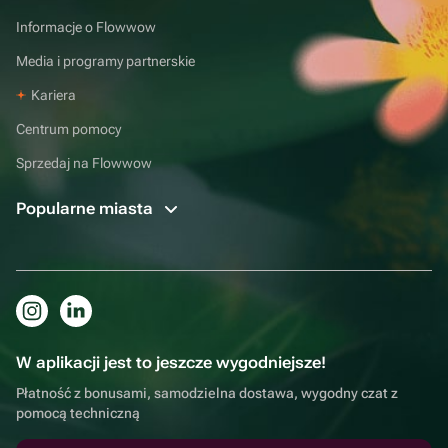
Informacje o Flowwow
Media i programy partnerskie
Kariera
Centrum pomocy
Sprzedaj na Flowwow
Popularne miasta
W aplikacji jest to jeszcze wygodniejsze!
Płatność z bonusami, samodzielna dostawa, wygodny czat z
pomocą techniczną