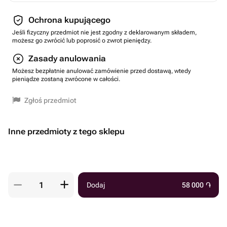
Ochrona kupującego
Jeśli fizyczny przedmiot nie jest zgodny z deklarowanym składem,
możesz go zwrócić lub poprosić o zwrot pieniędzy.
Zasady anulowania
Możesz bezpłatnie anulować zamówienie przed dostawą, wtedy
pieniądze zostaną zwrócone w całości.
Zgłoś przedmiot
Inne przedmioty z tego sklepu
Dodaj
58 000
֏