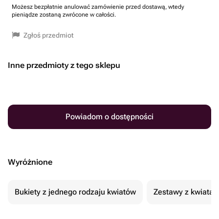
Możesz bezpłatnie anulować zamówienie przed dostawą, wtedy
pieniądze zostaną zwrócone w całości.
Zgłoś przedmiot
Inne przedmioty z tego sklepu
Powiadom o dostępności
Wyróżnione
Bukiety z jednego rodzaju kwiatów
Zestawy z kwiatam