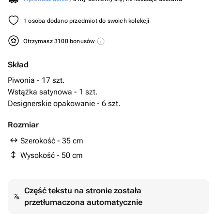
1 osoba dodano przedmiot do swoich kolekcji
Otrzymasz 3100 bonusów
Skład
Piwonia - 17 szt.
Wstążka satynowa - 1 szt.
Designerskie opakowanie - 6 szt.
Rozmiar
Szerokość - 35 cm
Wysokość - 50 cm
Część tekstu na stronie została
przetłumaczona automatycznie