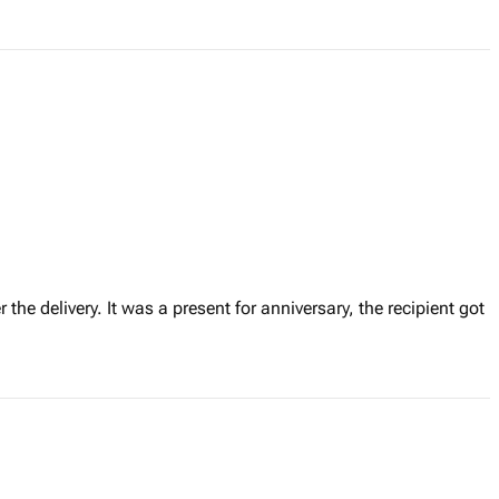
r the delivery. It was a present for anniversary, the recipient got