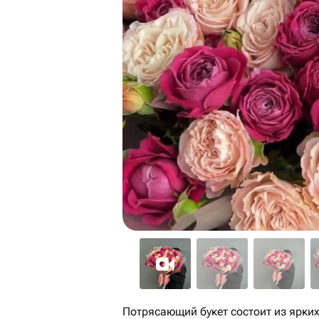
Потрясающий букет состоит из ярких