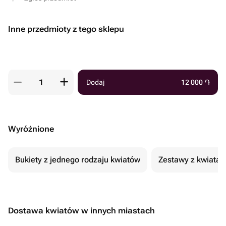
Inne przedmioty z tego sklepu
Dodaj
12 000
֏
Wyróżnione
Bukiety z jednego rodzaju kwiatów
Zestawy z kwiatam
Dostawa kwiatów w innych miastach