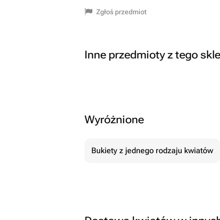
Zgłoś przedmiot
Inne przedmioty z tego skl
Wyróżnione
Bukiety z jednego rodzaju kwiatów