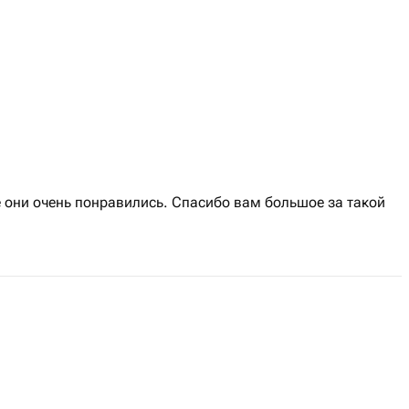
 они очень понравились. Спасибо вам большое за такой