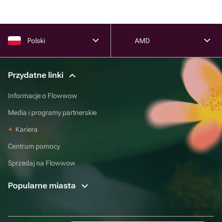
Polski
AMD
Przydatne linki
Informacje o Flowwow
Media i programy partnerskie
Kariera
Centrum pomocy
Sprzedaj na Flowwow
Popularne miasta