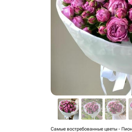
Самые востребованные цветы - Пион