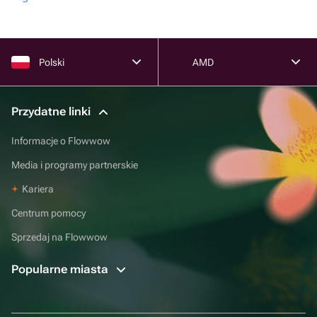
Polski
AMD
Przydatne linki
Informacje o Flowwow
Media i programy partnerskie
Kariera
Centrum pomocy
Sprzedaj na Flowwow
Popularne miasta