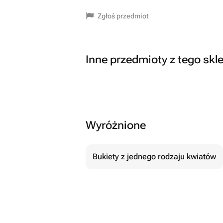
Zgłoś przedmiot
Inne przedmioty z tego skl
Wyróżnione
Bukiety z jednego rodzaju kwiatów