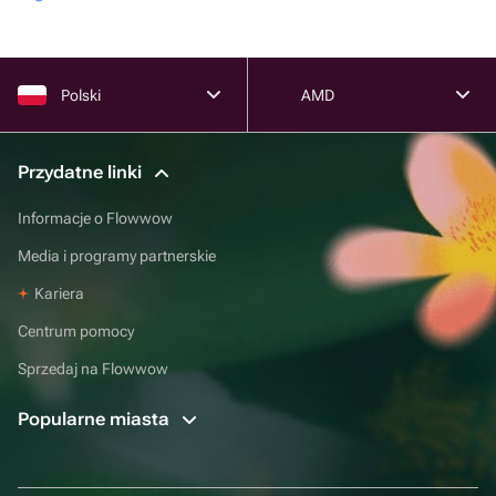
Polski
AMD
Przydatne linki
Informacje o Flowwow
Media i programy partnerskie
Kariera
Centrum pomocy
Sprzedaj na Flowwow
Popularne miasta