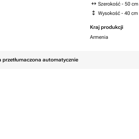
Szerokość - 50 cm
Wysokość - 40 cm
Kraj produkcji
Armenia
ła przetłumaczona automatycznie