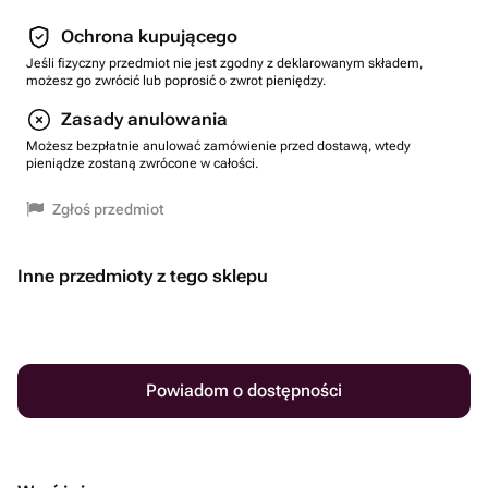
Ochrona kupującego
Jeśli fizyczny przedmiot nie jest zgodny z deklarowanym składem,
możesz go zwrócić lub poprosić o zwrot pieniędzy.
Zasady anulowania
Możesz bezpłatnie anulować zamówienie przed dostawą, wtedy
pieniądze zostaną zwrócone w całości.
Zgłoś przedmiot
Inne przedmioty z tego sklepu
Powiadom o dostępności