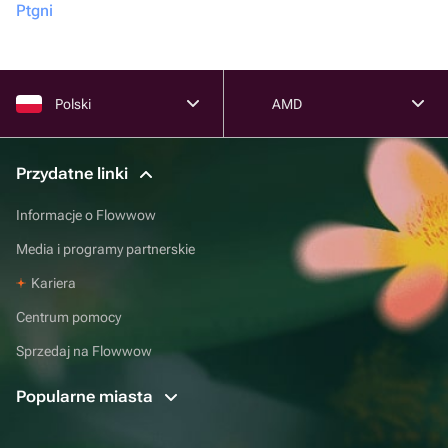
Ptgni
Polski
AMD
Przydatne linki
Informacje o Flowwow
Media i programy partnerskie
Kariera
Centrum pomocy
Sprzedaj na Flowwow
Popularne miasta