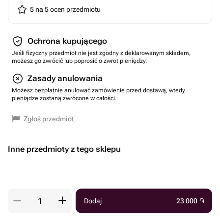
5 na 5
ocen przedmiotu
Ochrona kupującego
Jeśli fizyczny przedmiot nie jest zgodny z deklarowanym składem,
możesz go zwrócić lub poprosić o zwrot pieniędzy.
Zasady anulowania
Możesz bezpłatnie anulować zamówienie przed dostawą, wtedy
pieniądze zostaną zwrócone w całości.
Zgłoś przedmiot
Inne przedmioty z tego sklepu
Dodaj
23 000
֏