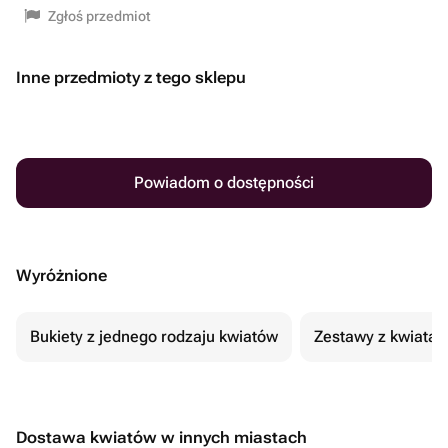
Zgłoś przedmiot
Inne przedmioty z tego sklepu
Powiadom o dostępności
Wyróżnione
Bukiety z jednego rodzaju kwiatów
Zestawy z kwiatam
Dostawa kwiatów w innych miastach