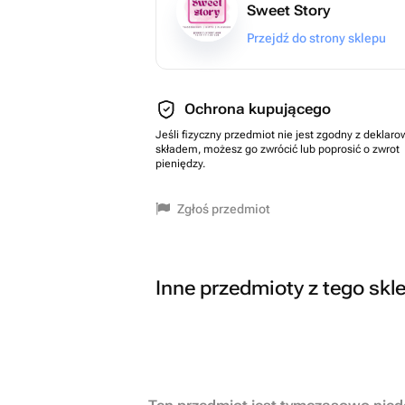
Sweet Story
Przejdź do strony sklepu
Ochrona kupującego
Jeśli fizyczny przedmiot nie jest zgodny z dekla
składem, możesz go zwrócić lub poprosić o zwrot
pieniędzy.
Zgłoś przedmiot
Inne przedmioty z tego skl