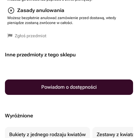
Zasady anulowania
Możesz bezpłatnie anulować zamówienie przed dostawą, wtedy
pieniądze zostaną zwrócone w całości.
Zgłoś przedmiot
Inne przedmioty z tego sklepu
Powiadom o dostępności
Wyróżnione
Bukiety z jednego rodzaju kwiatów
Zestawy z kwiatam