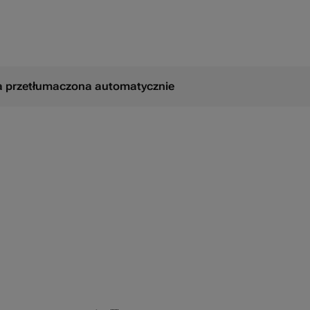
ła przetłumaczona automatycznie