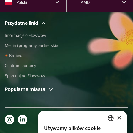
Polski
AMD
Przydatne linki
Informacje o Flowwow
Media i programy partnerskie
Kariera
Centrum pomocy
Sprzedaj na Flowwow
Popularne miasta
×
Używamy plików cookie
RUSSIAN