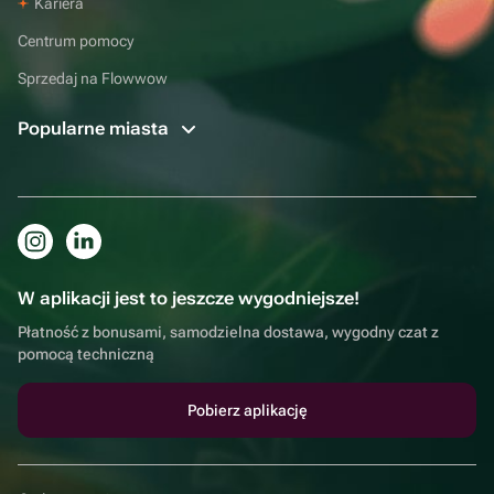
Kariera
Centrum pomocy
Sprzedaj na Flowwow
Popularne miasta
W aplikacji jest to jeszcze wygodniejsze!
Płatność z bonusami, samodzielna dostawa, wygodny czat z
pomocą techniczną
Pobierz aplikację