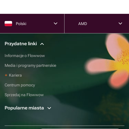
Polski
AMD
Przydatne linki
Informacje o Flowwow
Media i programy partnerskie
Kariera
Centrum pomocy
Sprzedaj na Flowwow
Popularne miasta