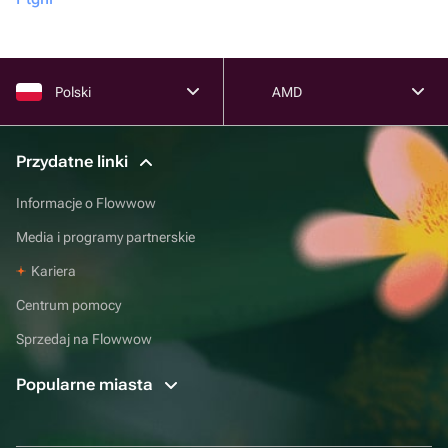
Polski
AMD
Przydatne linki
Informacje o Flowwow
Media i programy partnerskie
Kariera
Centrum pomocy
Sprzedaj na Flowwow
Popularne miasta