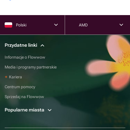
Polski
AMD
Przydatne linki
Informacje o Flowwow
Media i programy partnerskie
Kariera
Centrum pomocy
Sprzedaj na Flowwow
Popularne miasta