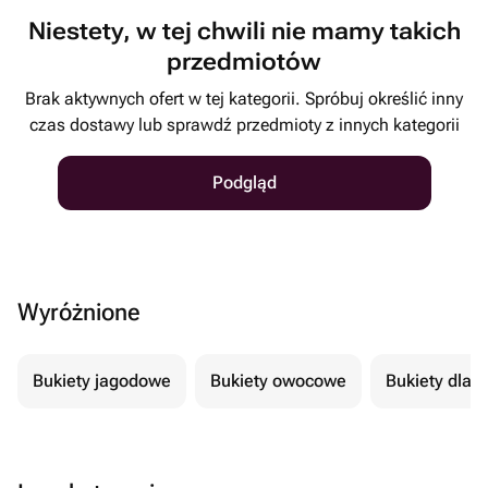
Niestety, w tej chwili nie mamy takich
przedmiotów
Brak aktywnych ofert w tej kategorii. Spróbuj określić inny
czas dostawy lub sprawdź przedmioty z innych kategorii
Podgląd
Wyróżnione
Bukiety jagodowe
Bukiety owocowe
Bukiety dla 