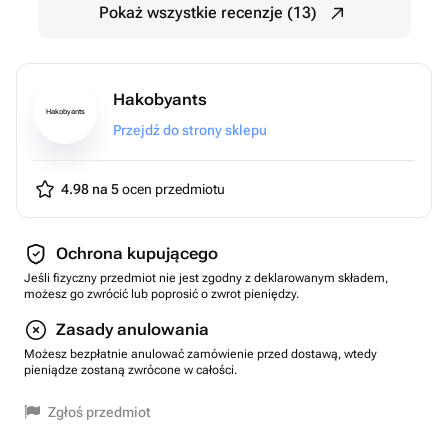
Pokaż wszystkie recenzje (13)
Hakobyants
Hakobyants
Przejdź do strony sklepu
4.98 na 5
ocen przedmiotu
Ochrona kupującego
Jeśli fizyczny przedmiot nie jest zgodny z deklarowanym składem,
możesz go zwrócić lub poprosić o zwrot pieniędzy.
Zasady anulowania
Możesz bezpłatnie anulować zamówienie przed dostawą, wtedy
pieniądze zostaną zwrócone w całości.
Zgłoś przedmiot