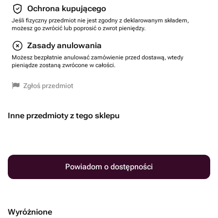
Ochrona kupującego
Jeśli fizyczny przedmiot nie jest zgodny z deklarowanym składem,
możesz go zwrócić lub poprosić o zwrot pieniędzy.
Zasady anulowania
Możesz bezpłatnie anulować zamówienie przed dostawą, wtedy
pieniądze zostaną zwrócone w całości.
Zgłoś przedmiot
Inne przedmioty z tego sklepu
Powiadom o dostępności
Wyróżnione