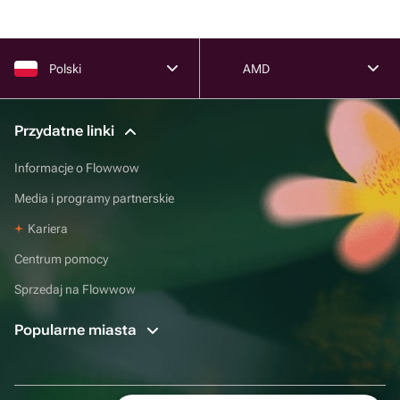
Polski
AMD
Przydatne linki
Informacje o Flowwow
Media i programy partnerskie
Kariera
Centrum pomocy
Sprzedaj na Flowwow
Popularne miasta