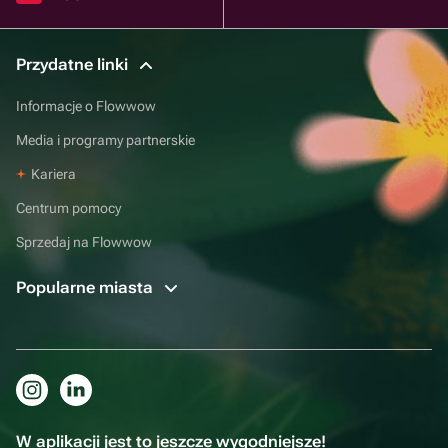
Przydatne linki
Informacje o Flowwow
Media i programy partnerskie
Kariera
Centrum pomocy
Sprzedaj na Flowwow
Popularne miasta
W aplikacji jest to jeszcze wygodniejsze!