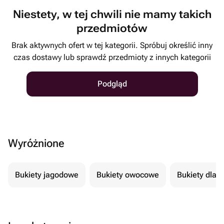
Niestety, w tej chwili nie mamy takich
przedmiotów
Brak aktywnych ofert w tej kategorii. Spróbuj określić inny
czas dostawy lub sprawdź przedmioty z innych kategorii
Podgląd
Wyróżnione
Bukiety jagodowe
Bukiety owocowe
Bukiety dla 