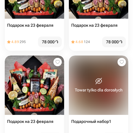
Подарок на 23 февраля
Подарок на 23 февраля
78 000
֏
78 000
֏
4.89
295
4.68
124
Towar tylko dla dorosłych
Подарок на 23 февраля
Подарочный набор1