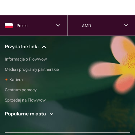
Polski
AMD
Przydatne linki
Informacje o Flowwow
Media i programy partnerskie
Kariera
Centrum pomocy
Sprzedaj na Flowwow
Popularne miasta