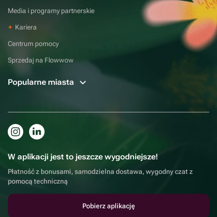
Media i programy partnerskie
Kariera
Centrum pomocy
Sprzedaj na Flowwow
Popularne miasta
W aplikacji jest to jeszcze wygodniejsze!
Płatność z bonusami, samodzielna dostawa, wygodny czat z
pomocą techniczną
Pobierz aplikację