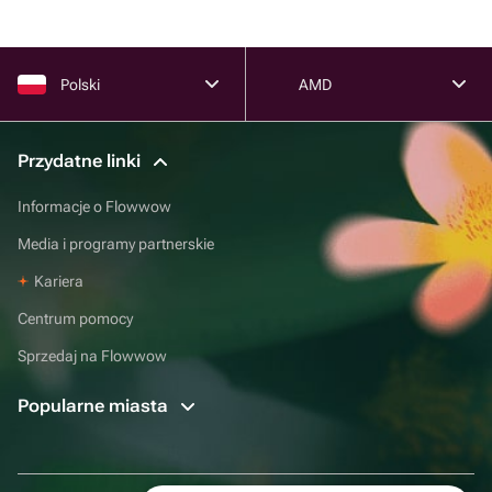
Polski
AMD
Przydatne linki
Informacje o Flowwow
Media i programy partnerskie
Kariera
Centrum pomocy
Sprzedaj na Flowwow
Popularne miasta